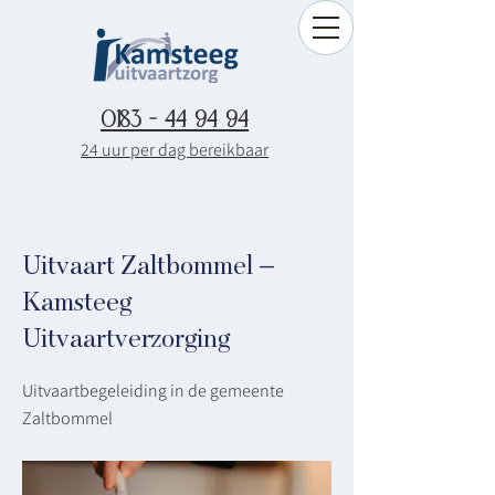
0183 - 44 94 94
24 uur per dag bereikbaar
Uitvaart Zaltbommel –
Kamsteeg
Uitvaartverzorging
Uitvaartbegeleiding in de gemeente
Zaltbommel