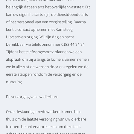
belangrijk dat een arts het overlijden vaststelt. Dit
kan uw eigen huisarts zijn, de dienstdoende arts
of het personeel van een zorginstelling. Daarna
kunt u contact opnemen met Kamsteeg
Uitvaartverzorging. Wij zijn dag en nacht
bereikbaar via telefoonnummer
0183 44 94 94
.
Tijdens het telefoongesprek plannen we een
afspraak om bij u langs te komen. Samen nemen
we in alle rust de wensen door en regelen we de
eerste stappen rondom de verzorging en de
opbaring.
De verzorging van uw dierbare
Onze deskundige medewerkers komen bij u
thuis om de laatste verzorging van uw dierbare
te doen. U kunt ervoor kiezen om deze taak