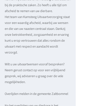
bij de praktische zaken. Zo heeft u alle tijd om
afscheid te nemen van uw dierbare.
Het team van Kamsteeg Uitvaartverzorging staat
voor een waardig afscheid, waarbij uw wensen
en die van uw naasten centraal staan. Dankzij
onze betrokkenheid, zorgzaamheid en ervaring
kunt u erop vertrouwen dat alles rondom de
uitvaart met respect en aandacht wordt
verzorgd.
Wilt u uw uitvaartwensen vooraf bespreken?
Neem gerust contact op voor een vrijblijvend
gesprek, wij adviseren u graag over de vele
mogelijkheden.
Overlijden melden in de gemeente Zaltbommel
Na het overlijden van uw dierbare is het