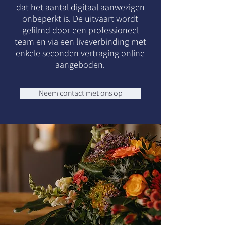
dat het aantal digitaal aanwezigen
onbeperkt is. De uitvaart wordt
gefilmd door een professioneel
team en via een liveverbinding met
enkele seconden vertraging online
aangeboden.
Neem contact met ons op