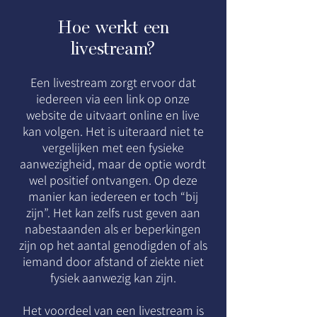
Hoe werkt een
livestream?
Een livestream zorgt ervoor dat
iedereen via een link op onze
website de uitvaart online en live
kan volgen. Het is uiteraard niet te
vergelijken met een fysieke
aanwezigheid, maar de optie wordt
wel positief ontvangen. Op deze
manier kan iedereen er toch “bij
zijn”. Het kan zelfs rust geven aan
nabestaanden als er beperkingen
zijn op het aantal genodigden of als
iemand door afstand of ziekte niet
fysiek aanwezig kan zijn.
Het voordeel van een livestream is