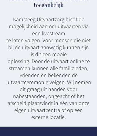
toegankelijk
Kamsteeg Uitvaartzorg biedt de
mogelijkheid aan om uitvaarten via
een livestream
te laten volgen. Voor mensen die niet
bij de uitvaart aanwezig kunnen zijn
is dit een mooie
oplossing. Door de uitvaart online te
streamen kunnen alle familieleden,
vrienden en bekenden de
uitvaartceremonie volgen. Wij nemen
dit graag uit handen voor
nabestaanden, ongeacht of het
afscheid plaatsvindt in één van onze
eigen uitvaartcentra of op een
externe locatie.