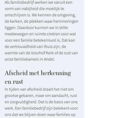
Als familiebedrijf werken we vanuit een 
vorm van nabijheid die moeilijk te 
omschrijven is. We kennen de omgeving, 
de kerken, de plekken waar herinneringen 
liggen. Daardoor kunnen we in stilte 
meebewegen en ruimte creëren voor wat 
voor een familie betekenisvol is. Dat kan 
de vertrouwdheid van thuis zijn, de 
warmte van de Voorhof Kerk of de rust van 
onze familiekamers in Andel.
Afscheid met herkenning 
en rust
In tijden van afscheid draait het niet om 
grootse gebaren, maar om aandacht, rust 
en zorgvuldigheid. Dat is de basis van ons 
werk. Een familiebedrijf zijn betekent voor 
ons dat we blijven doen waar families op 