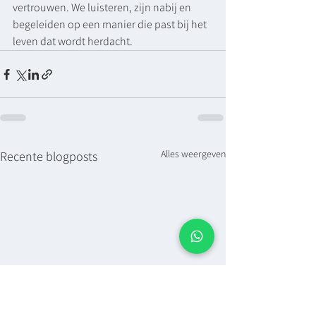
vertrouwen. We luisteren, zijn nabij en 
begeleiden op een manier die past bij het 
leven dat wordt herdacht.
Alles weergeven
Recente blogposts