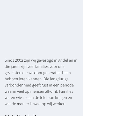
Sinds 2002 zijn wij gevestigd in Andel en in 
die jaren zijn veel families voor ons 
gezichten die we door generaties heen 
hebben leren kennen. Die langdurige 
verbondenheid geeft rust in een periode 
waarin veel op mensen afkomt. Families 
weten wie ze aan de telefoon krijgen en 
wat de manier is waarop wij werken. 