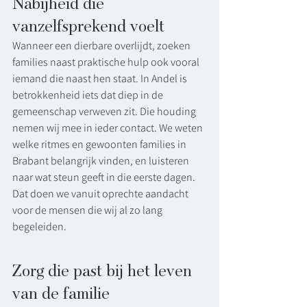
Nabijheid die 
vanzelfsprekend voelt
Wanneer een dierbare overlijdt, zoeken 
families naast praktische hulp ook vooral 
iemand die naast hen staat. In Andel is 
betrokkenheid iets dat diep in de 
gemeenschap verweven zit. Die houding 
nemen wij mee in ieder contact. We weten 
welke ritmes en gewoonten families in 
Brabant belangrijk vinden, en luisteren 
naar wat steun geeft in die eerste dagen. 
Dat doen we vanuit oprechte aandacht 
voor de mensen die wij al zo lang 
begeleiden.
Zorg die past bij het leven 
van de familie